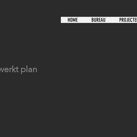
HOME
BUREAU
PROJECTE
ewerkt plan