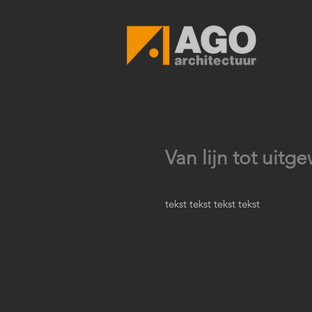
Van lijn tot uitg
tekst tekst tekst tekst